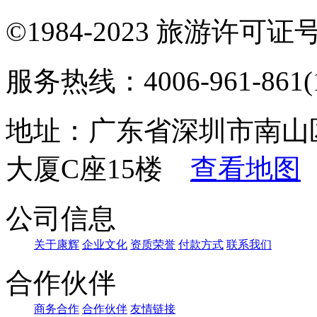
©1984-2023 旅游许可证号：
服务热线：4006-961-861(1
地址：广东省深圳市南山
大厦C座15楼
查看地图
公司信息
关于康辉
企业文化
资质荣誉
付款方式
联系我们
合作伙伴
商务合作
合作伙伴
友情链接