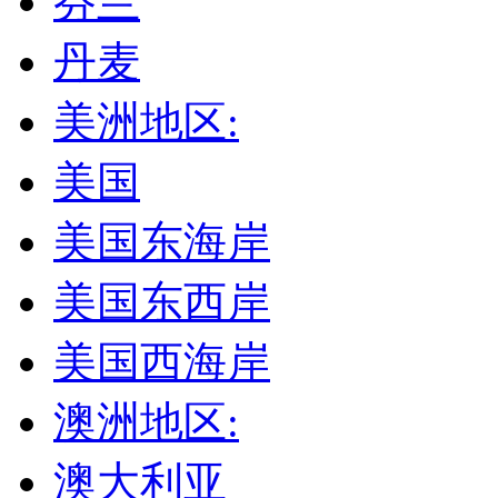
芬兰
丹麦
美洲地区:
美国
美国东海岸
美国东西岸
美国西海岸
澳洲地区:
澳大利亚