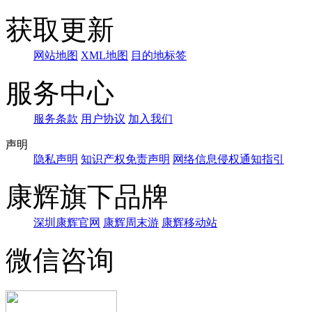
获取更新
网站地图
XML地图
目的地标签
服务中心
服务条款
用户协议
加入我们
声明
隐私声明
知识产权免责声明
网络信息侵权通知指引
康辉旗下品牌
深圳康辉官网
康辉周末游
康辉移动站
微信咨询