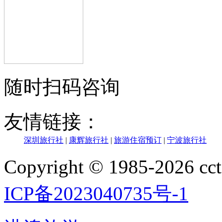
随时扫码咨询
友情链接：
深圳旅行社
|
康辉旅行社
|
旅游住宿预订
|
宁波旅行社
Copyright © 1985-202
ICP备2023040735号-1