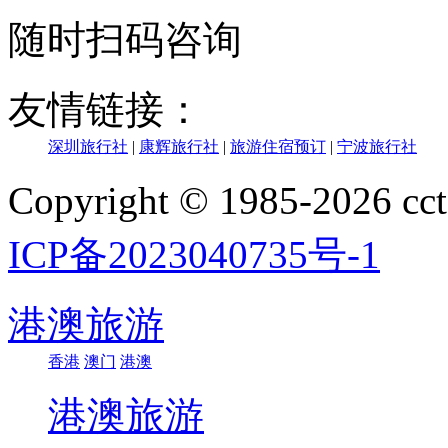
随时扫码咨询
友情链接：
深圳旅行社
|
康辉旅行社
|
旅游住宿预订
|
宁波旅行社
Copyright © 1985-202
ICP备2023040735号-1
港澳旅游
香港
澳门
港澳
港澳旅游