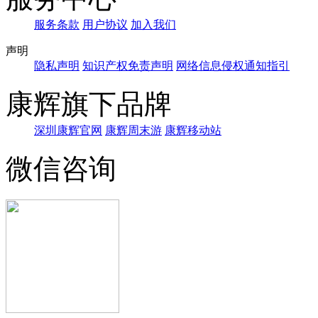
服务条款
用户协议
加入我们
声明
隐私声明
知识产权免责声明
网络信息侵权通知指引
康辉旗下品牌
深圳康辉官网
康辉周末游
康辉移动站
微信咨询