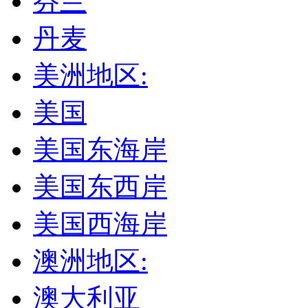
芬兰
丹麦
美洲地区:
美国
美国东海岸
美国东西岸
美国西海岸
澳洲地区:
澳大利亚