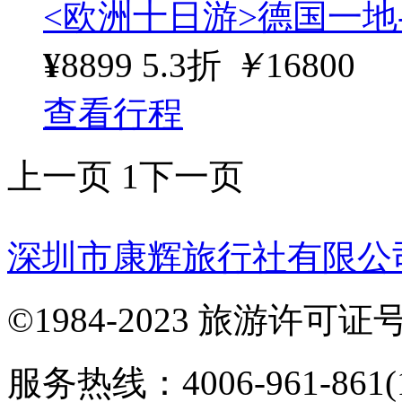
<欧洲十日游>德国一地-
¥
8899
5.3折
￥
16800
查看行程
上一页
1
下一页
深圳市康辉旅行社有限公
©1984-2023 旅游许可证号：
服务热线：4006-961-861(1