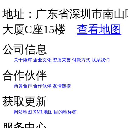
地址：广东省深圳市南山
大厦C座15楼
查看地图
公司信息
关于康辉
企业文化
资质荣誉
付款方式
联系我们
合作伙伴
商务合作
合作伙伴
友情链接
获取更新
网站地图
XML地图
目的地标签
服务中心