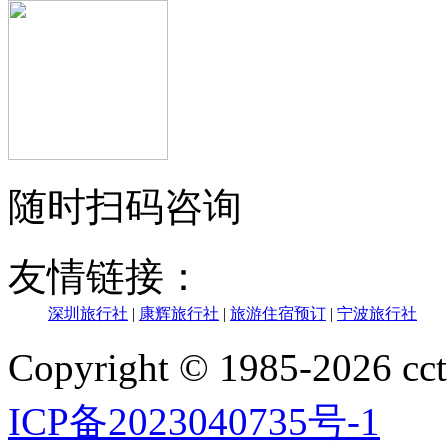
随时扫码咨询
友情链接：
深圳旅行社
|
康辉旅行社
|
旅游住宿预订
|
宁波旅行社
Copyright © 1985-202
ICP备2023040735号-1