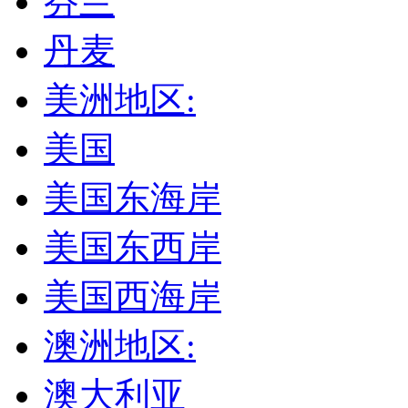
芬兰
丹麦
美洲地区:
美国
美国东海岸
美国东西岸
美国西海岸
澳洲地区:
澳大利亚