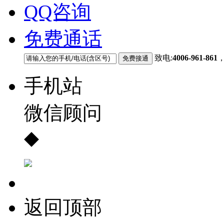
QQ咨询
免费通话
致电:
4006-961-861
手机站
微信顾问
◆
返回顶部