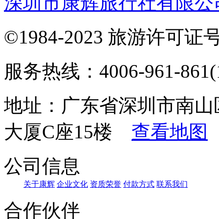
深圳市康辉旅行社有限公
©1984-2023 旅游许可证号：
服务热线：4006-961-861(1
地址：广东省深圳市南山
大厦C座15楼
查看地图
公司信息
关于康辉
企业文化
资质荣誉
付款方式
联系我们
合作伙伴