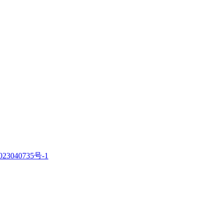
23040735号-1