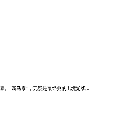
“新马泰”，无疑是最经典的出境游线...