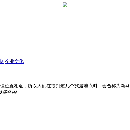
定制
企业文化
理位置相近，所以人们在提到这几个旅游地点时，会合称为新马泰。
旅游休闲