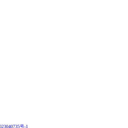
23040735号-1