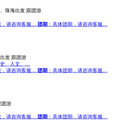
、珠海出发
跟团游
息，请咨询客服…
团期
：具体团期，请咨询客服…
出发
跟团游
史、人文、…
息，请咨询客服…
团期
：具体团期，请咨询客服…
跟团游
息，请咨询客服…
团期
：具体团期，请咨询客服…