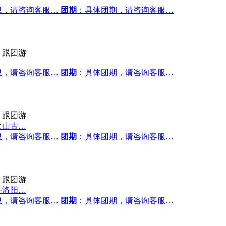
息，请咨询客服…
团期
：具体团期，请咨询客服…
跟团游
息，请咨询客服…
团期
：具体团期，请咨询客服…
跟团游
火山古…
息，请咨询客服…
团期
：具体团期，请咨询客服…
跟团游
·洛阳…
息，请咨询客服…
团期
：具体团期，请咨询客服…