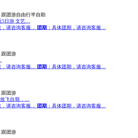
跟团游自由行半自助
玩5日游 文艺…
息，请咨询客服…
团期
：具体团期，请咨询客服…
跟团游
…
息，请咨询客服…
团期
：具体团期，请咨询客服…
跟团游
放飞自我，…
息，请咨询客服…
团期
：具体团期，请咨询客服…
跟团游