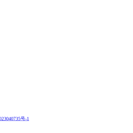
23040735号-1