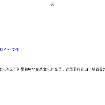
定制
企业文化
文化等无不闪耀着中华传统文化的光芒，这里看得到山，望得见