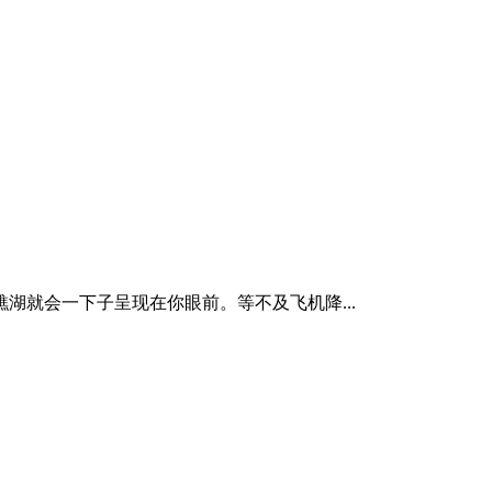
就会一下子呈现在你眼前。等不及飞机降...