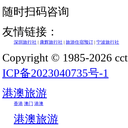
随时扫码咨询
友情链接：
深圳旅行社
|
康辉旅行社
|
旅游住宿预订
|
宁波旅行社
Copyright © 1985-202
ICP备2023040735号-1
港澳旅游
香港
澳门
港澳
港澳旅游