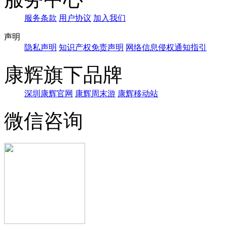
服务条款
用户协议
加入我们
声明
隐私声明
知识产权免责声明
网络信息侵权通知指引
康辉旗下品牌
深圳康辉官网
康辉周末游
康辉移动站
微信咨询