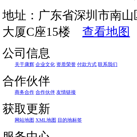
地址：广东省深圳市南山
大厦C座15楼
查看地图
公司信息
关于康辉
企业文化
资质荣誉
付款方式
联系我们
合作伙伴
商务合作
合作伙伴
友情链接
获取更新
网站地图
XML地图
目的地标签
服务中心