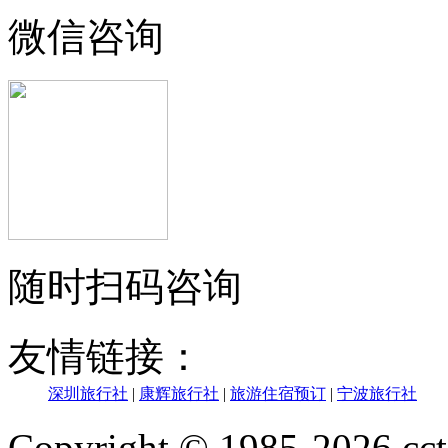
微信咨询
随时扫码咨询
友情链接：
深圳旅行社
|
康辉旅行社
|
旅游住宿预订
|
宁波旅行社
Copyright © 1985-202