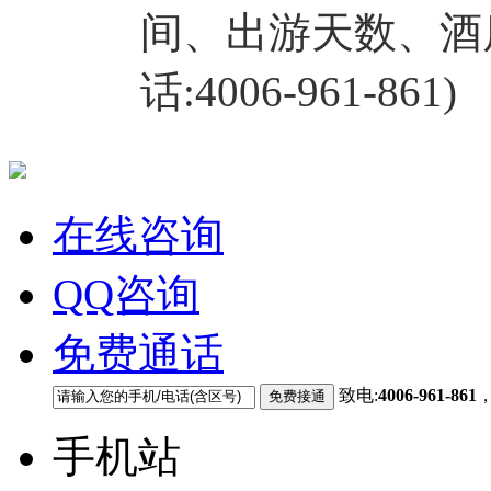
间、出游天数、酒
话:4006-961-861)
在线咨询
QQ咨询
免费通话
致电:
4006-961-861
手机站