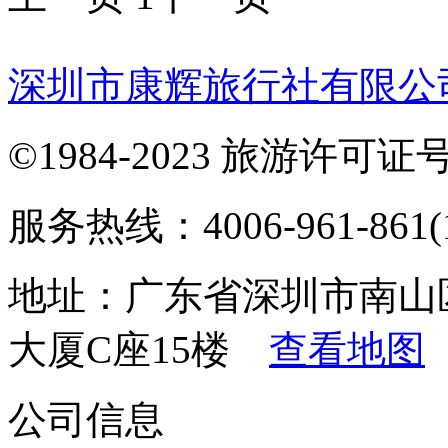
深圳市康辉旅行社有限公
©1984-2023 旅游许可证号：
服务热线：4006-961-861(1
地址：广东省深圳市南山
大厦C座15楼
查看地图
公司信息