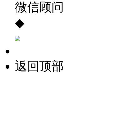
微信顾问
◆
返回顶部