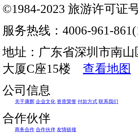
©1984-2023 旅游许可证号：
服务热线：4006-961-861(1
地址：广东省深圳市南山
大厦C座15楼
查看地图
公司信息
关于康辉
企业文化
资质荣誉
付款方式
联系我们
合作伙伴
商务合作
合作伙伴
友情链接