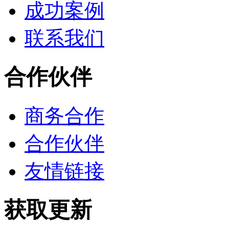
成功案例
联系我们
合作伙伴
商务合作
合作伙伴
友情链接
获取更新