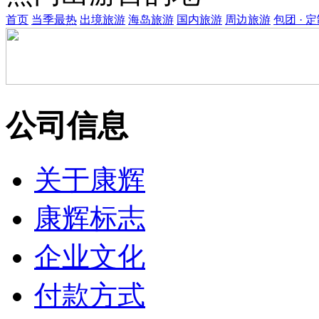
首页
当季最热
出境旅游
海岛旅游
国内旅游
周边旅游
包团 · 
公司信息
关于康辉
康辉标志
企业文化
付款方式