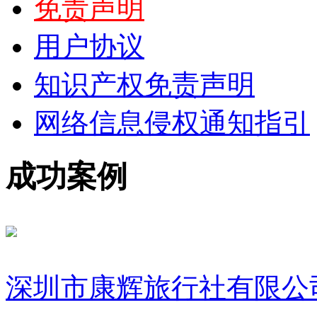
免责声明
用户协议
知识产权免责声明
网络信息侵权通知指引
成功案例
深圳市康辉旅行社有限公