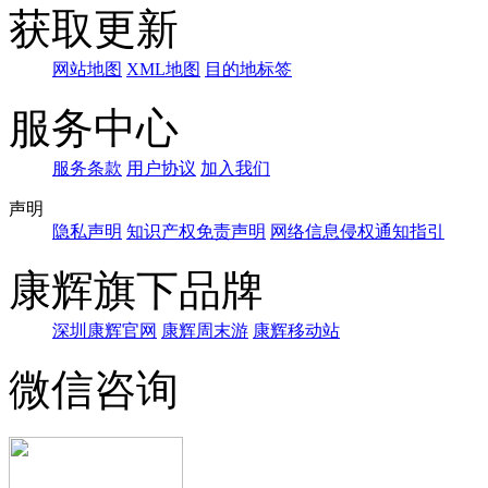
获取更新
网站地图
XML地图
目的地标签
服务中心
服务条款
用户协议
加入我们
声明
隐私声明
知识产权免责声明
网络信息侵权通知指引
康辉旗下品牌
深圳康辉官网
康辉周末游
康辉移动站
微信咨询