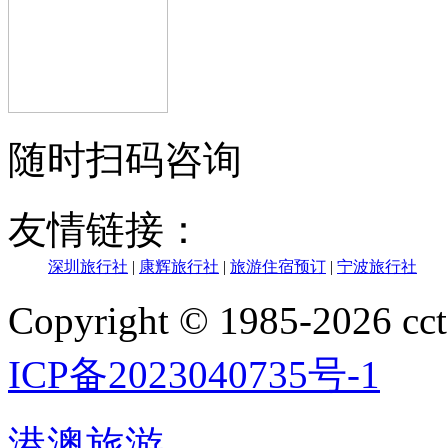
随时扫码咨询
友情链接：
深圳旅行社
|
康辉旅行社
|
旅游住宿预订
|
宁波旅行社
Copyright © 1985-202
ICP备2023040735号-1
港澳旅游