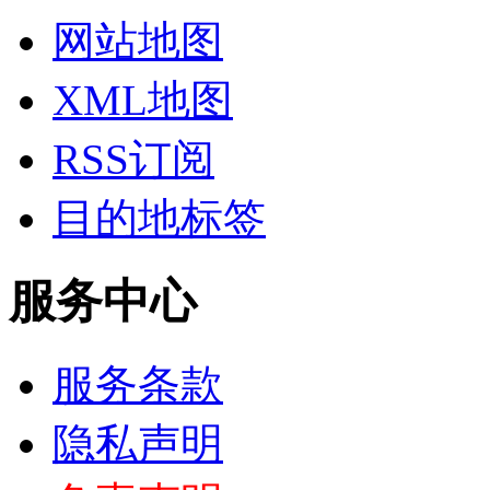
网站地图
XML地图
RSS订阅
目的地标签
服务中心
服务条款
隐私声明