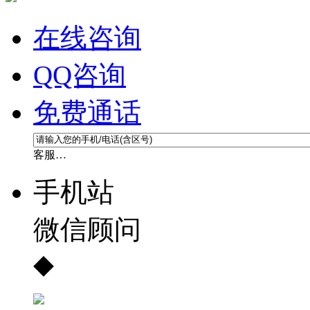
在线咨询
QQ咨询
免费通话
客服…
手机站
微信顾问
◆