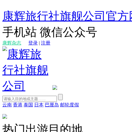
康辉旅行社旗舰公司官方
手机站
微信公众号
康辉杂志
登录
|
注册
云南
香港
泰国
日本
巴厘岛
邮轮度假
热门出游目的地