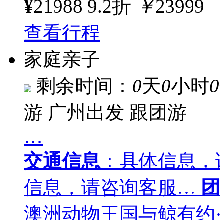
¥
21988
9.2折
￥
23999
查看行程
家庭亲子
剩余时间：
0
天
0
小时
0
游
广州出发
跟团游
…
交通信息
：具体信息，
信息，请咨询客服…
团
澳洲动物王国与鲸有约·