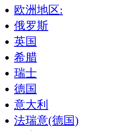
欧洲地区:
俄罗斯
英国
希腊
瑞士
德国
意大利
法瑞意(德国)