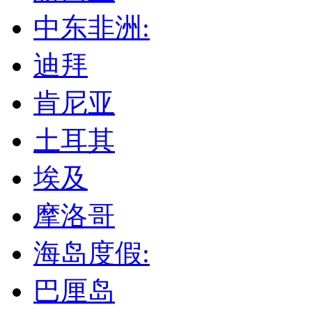
中东非洲:
迪拜
肯尼亚
土耳其
埃及
摩洛哥
海岛度假:
巴厘岛