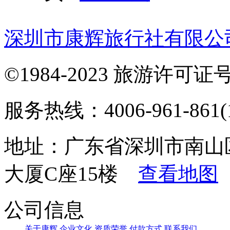
深圳市康辉旅行社有限公
©1984-2023 旅游许可证号：
服务热线：4006-961-861(1
地址：广东省深圳市南山
大厦C座15楼
查看地图
公司信息
关于康辉
企业文化
资质荣誉
付款方式
联系我们