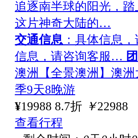
追逐南半球的阳光，踏
这片神奇大陆的…
交通信息
：具体信息，
信息，请咨询客服…
团
澳洲【全景澳洲】澳洲
季9天8晚游
¥
19988
8.7折
￥
22988
查看行程