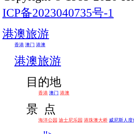
ICP备2023040735号-1
港澳旅游
香港
澳门
港澳
港澳旅游
目的地
香港
澳门
港澳
景 点
海洋公园
迪士尼乐园
港珠澳大桥
威尼斯人度