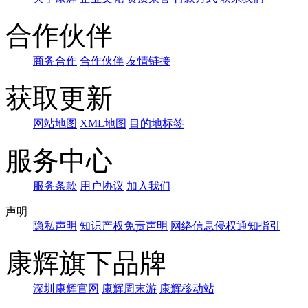
合作伙伴
商务合作
合作伙伴
友情链接
获取更新
网站地图
XML地图
目的地标签
服务中心
服务条款
用户协议
加入我们
声明
隐私声明
知识产权免责声明
网络信息侵权通知指引
康辉旗下品牌
深圳康辉官网
康辉周末游
康辉移动站