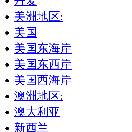
丹麦
美洲地区:
美国
美国东海岸
美国东西岸
美国西海岸
澳洲地区:
澳大利亚
新西兰