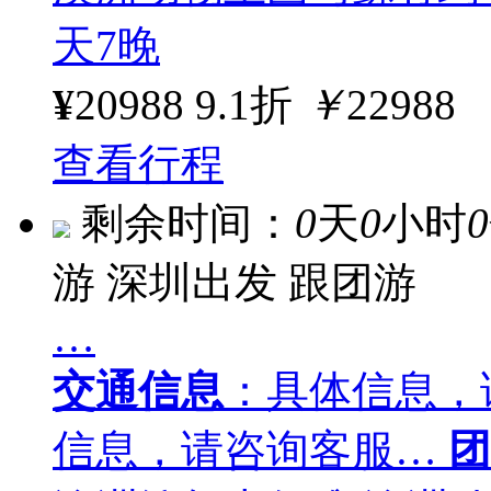
天7晚
¥
20988
9.1折
￥
22988
查看行程
剩余时间：
0
天
0
小时
0
游
深圳出发
跟团游
…
交通信息
：具体信息，
信息，请咨询客服…
团