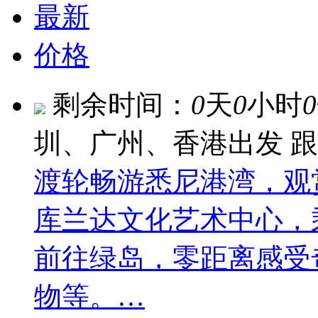
最新
价格
剩余时间：
0
天
0
小时
0
圳、广州、香港出发
跟
渡轮畅游悉尼港湾，观
库兰达文化艺术中心，
前往绿岛，零距离感受
物等。…