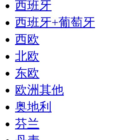
西班牙
西班牙+葡萄牙
西欧
北欧
东欧
欧洲其他
奥地利
芬兰