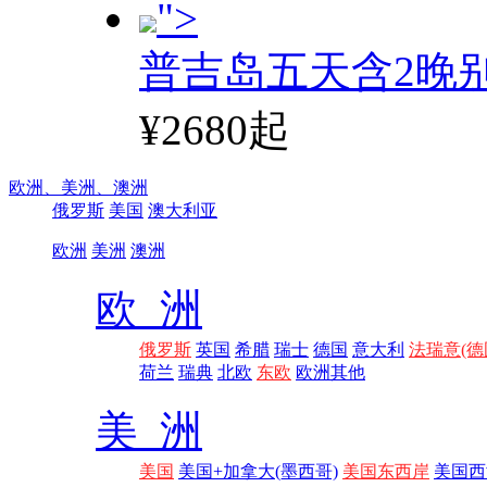
">
普吉岛五天含2晚
¥2680起
欧洲、
美洲、
澳洲
俄罗斯
美国
澳大利亚
欧洲
美洲
澳洲
欧 洲
俄罗斯
英国
希腊
瑞士
德国
意大利
法瑞意(德
荷兰
瑞典
北欧
东欧
欧洲其他
美 洲
美国
美国+加拿大(墨西哥)
美国东西岸
美国西