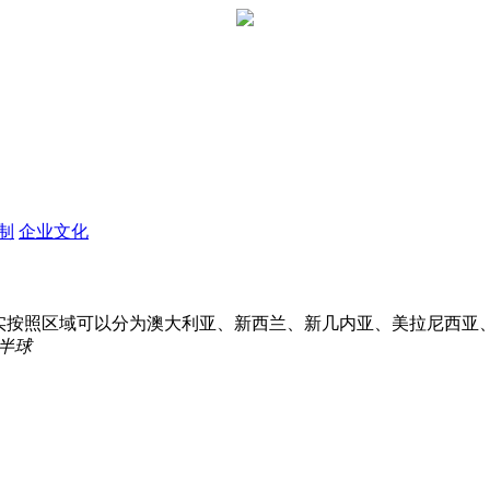
定制
企业文化
其实按照区域可以分为澳大利亚、新西兰、新几内亚、美拉尼西亚
半球