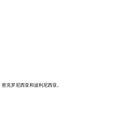
、密克罗尼西亚和波利尼西亚。