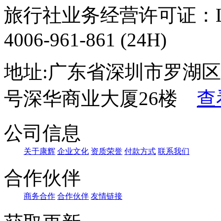
旅行社业务经营许可证：L-G
4006-961-861 (24H)
地址:广东省深圳市罗湖区
号深华商业大厦26楼
查
公司信息
关于康辉
企业文化
资质荣誉
付款方式
联系我们
合作伙伴
商务合作
合作伙伴
友情链接