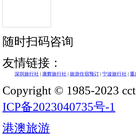
随时扫码咨询
友情链接：
深圳旅行社
|
康辉旅行社
|
旅游住宿预订
|
宁波旅行社
|
重
Copyright © 1985-202
ICP备2023040735号-1
港澳旅游