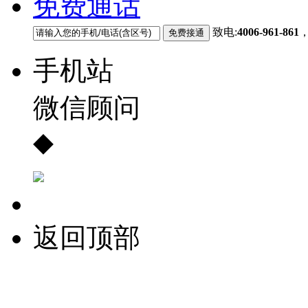
免费通话
致电:
4006-961-861
手机站
微信顾问
◆
返回顶部