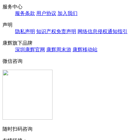
服务中心
服务条款
用户协议
加入我们
声明
隐私声明
知识产权免责声明
网络信息侵权通知指引
康辉旗下品牌
深圳康辉官网
康辉周末游
康辉移动站
微信咨询
随时扫码咨询