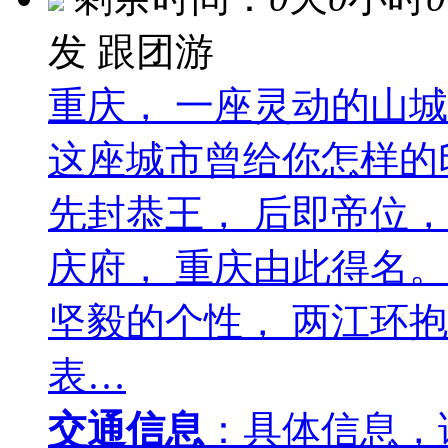
发
跟团游
重庆， 一座灵动的山
这座城市曾给你怎样的
先封恭王， 后即帝位，
庆府， 重庆由此得名
坚毅的个性， 两江环
表…
交通信息
：具体信息，