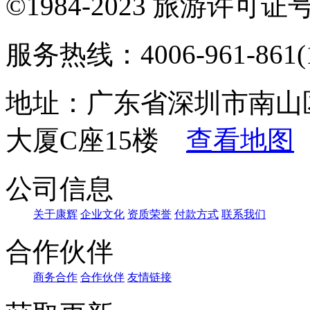
©1984-2023 旅游许可证号：
服务热线：4006-961-861(1
地址：广东省深圳市南山
大厦C座15楼
查看地图
公司信息
关于康辉
企业文化
资质荣誉
付款方式
联系我们
合作伙伴
商务合作
合作伙伴
友情链接