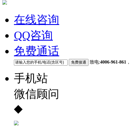
在线咨询
QQ咨询
免费通话
致电:
4006-961-861
手机站
微信顾问
◆