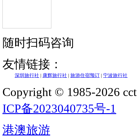
随时扫码咨询
友情链接：
深圳旅行社
|
康辉旅行社
|
旅游住宿预订
|
宁波旅行社
Copyright © 1985-202
ICP备2023040735号-1
港澳旅游