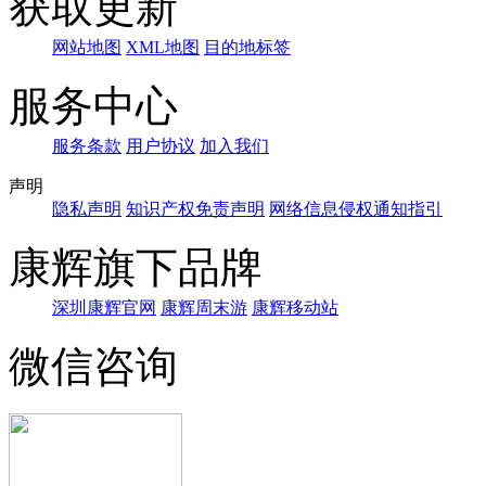
获取更新
网站地图
XML地图
目的地标签
服务中心
服务条款
用户协议
加入我们
声明
隐私声明
知识产权免责声明
网络信息侵权通知指引
康辉旗下品牌
深圳康辉官网
康辉周末游
康辉移动站
微信咨询