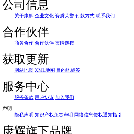
公司信息
关于康辉
企业文化
资质荣誉
付款方式
联系我们
合作伙伴
商务合作
合作伙伴
友情链接
获取更新
网站地图
XML地图
目的地标签
服务中心
服务条款
用户协议
加入我们
声明
隐私声明
知识产权免责声明
网络信息侵权通知指引
康辉旗下品牌