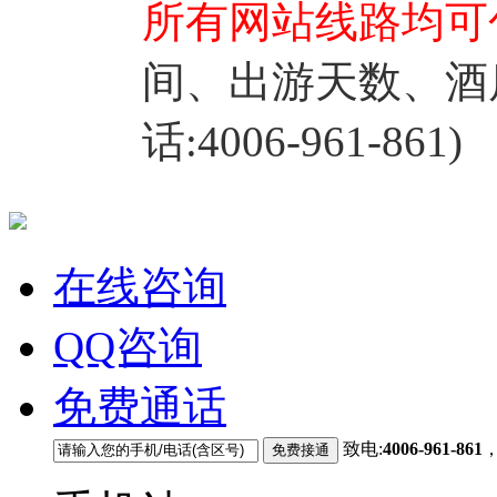
所有网站线路均可
间、出游天数、酒
话:4006-961-861)
在线咨询
QQ咨询
免费通话
致电:
4006-961-861