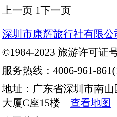
上一页
1
下一页
深圳市康辉旅行社有限公
©1984-2023 旅游许可证号：
服务热线：4006-961-861(1
地址：广东省深圳市南山
大厦C座15楼
查看地图