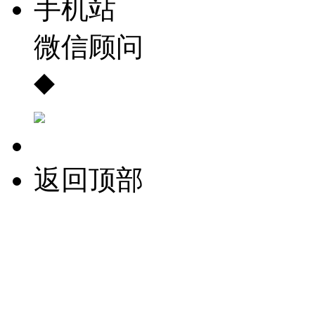
手机站
微信顾问
◆
返回顶部