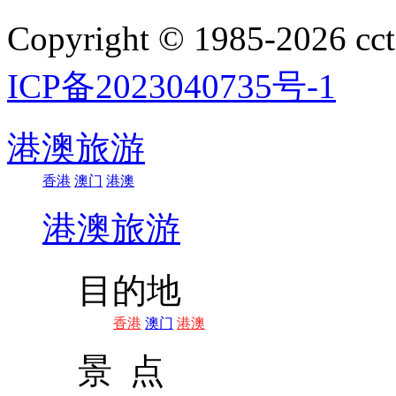
Copyright © 1985-202
ICP备2023040735号-1
港澳旅游
香港
澳门
港澳
港澳旅游
目的地
香港
澳门
港澳
景 点