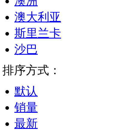
澳洲
澳大利亚
斯里兰卡
沙巴
排序方式：
默认
销量
最新