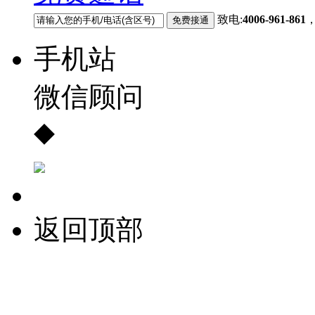
致电:
4006-961-861
手机站
微信顾问
◆
返回顶部