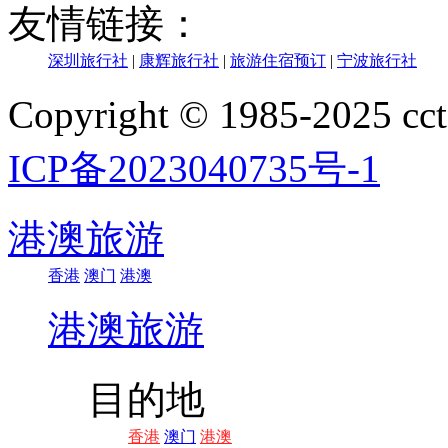
友情链接：
深圳旅行社
|
康辉旅行社
|
旅游住宿预订
|
宁波旅行社
Copyright © 1985-202
ICP备2023040735号-1
港澳旅游
香港
澳门
港澳
港澳旅游
目的地
香港
澳门
港澳