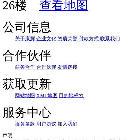
26楼
查看地图
公司信息
关于康辉
企业文化
资质荣誉
付款方式
联系我们
合作伙伴
商务合作
合作伙伴
友情链接
获取更新
网站地图
XML地图
目的地标签
服务中心
服务条款
用户协议
加入我们
声明