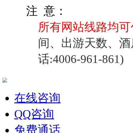
注 意：
所有网站线路均可
间、出游天数、酒
话:4006-961-861)
在线咨询
QQ咨询
免费通话