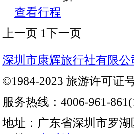
查看行程
上一页
1
下一页
深圳市康辉旅行社有限公
©1984-2023 旅游许可证号：
服务热线：4006-961-861(1
地址：广东省深圳市罗湖区