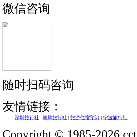
微信咨询
随时扫码咨询
友情链接：
深圳旅行社
|
康辉旅行社
|
旅游住宿预订
|
宁波旅行社
Copyright © 1985-202