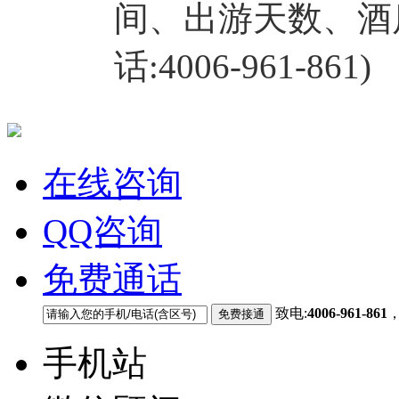
间、出游天数、酒
话:4006-961-861)
在线咨询
QQ咨询
免费通话
致电:
4006-961-861
手机站