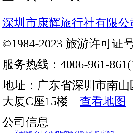
深圳市康辉旅行社有限公
©1984-2023 旅游许可证号：
服务热线：4006-961-861(1
地址：广东省深圳市南山
大厦C座15楼
查看地图
公司信息
关于康辉
企业文化
资质荣誉
付款方式
联系我们