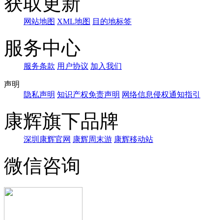
获取更新
网站地图
XML地图
目的地标签
服务中心
服务条款
用户协议
加入我们
声明
隐私声明
知识产权免责声明
网络信息侵权通知指引
康辉旗下品牌
深圳康辉官网
康辉周末游
康辉移动站
微信咨询