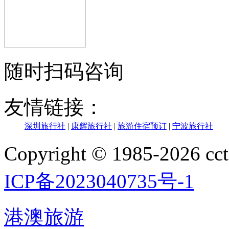
随时扫码咨询
友情链接：
深圳旅行社
|
康辉旅行社
|
旅游住宿预订
|
宁波旅行社
Copyright © 1985-202
ICP备2023040735号-1
港澳旅游