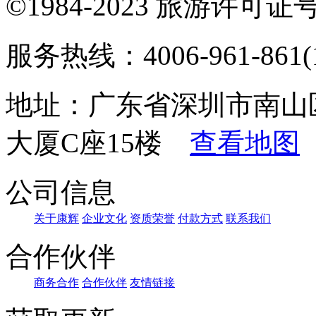
©1984-2023 旅游许可证号：
服务热线：4006-961-861(1
地址：广东省深圳市南山
大厦C座15楼
查看地图
公司信息
关于康辉
企业文化
资质荣誉
付款方式
联系我们
合作伙伴
商务合作
合作伙伴
友情链接