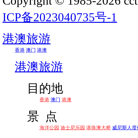
Copyright © 1985-202
ICP备2023040735号-1
港澳旅游
香港
澳门
港澳
港澳旅游
目的地
香港
澳门
港澳
景 点
海洋公园
迪士尼乐园
港珠澳大桥
威尼斯人度