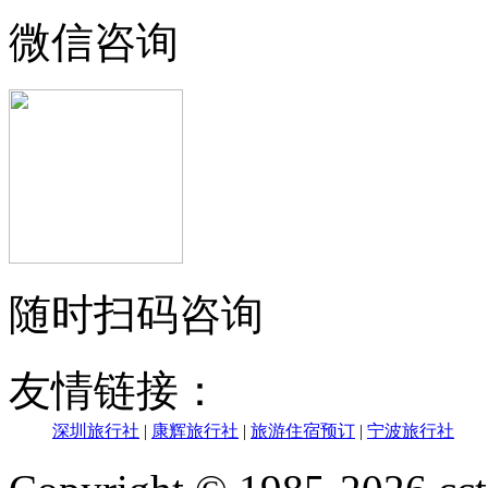
微信咨询
随时扫码咨询
友情链接：
深圳旅行社
|
康辉旅行社
|
旅游住宿预订
|
宁波旅行社