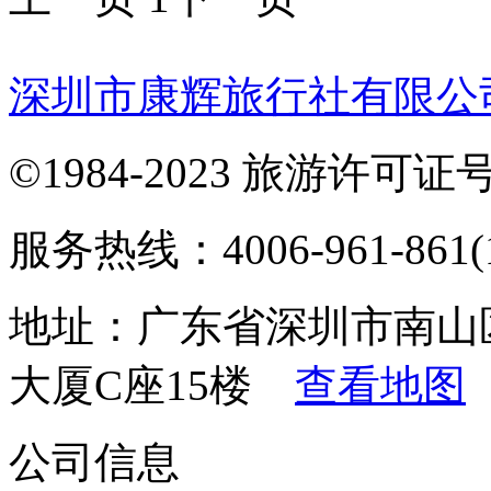
深圳市康辉旅行社有限公
©1984-2023 旅游许可证号：
服务热线：4006-961-861(1
地址：广东省深圳市南山
大厦C座15楼
查看地图
公司信息