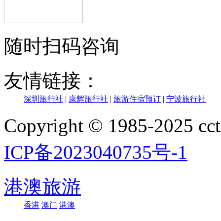
随时扫码咨询
友情链接：
深圳旅行社
|
康辉旅行社
|
旅游住宿预订
|
宁波旅行社
Copyright © 1985-202
ICP备2023040735号-1
港澳旅游
香港
澳门
港澳