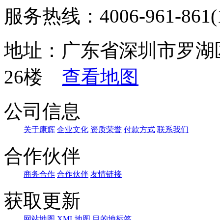
服务热线：4006-961-861(1
地址：广东省深圳市罗湖区
26楼
查看地图
公司信息
关于康辉
企业文化
资质荣誉
付款方式
联系我们
合作伙伴
商务合作
合作伙伴
友情链接
获取更新
网站地图
XML地图
目的地标签