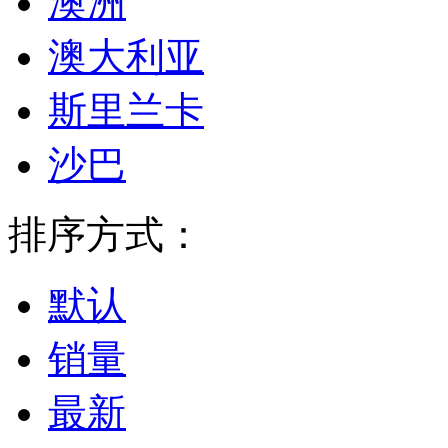
澳洲
澳大利亚
斯里兰卡
沙巴
排序方式：
默认
销量
最新