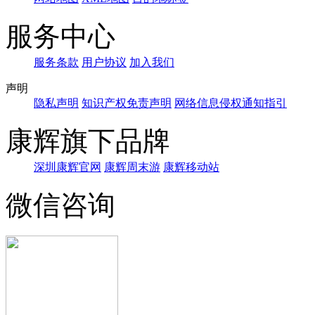
服务中心
服务条款
用户协议
加入我们
声明
隐私声明
知识产权免责声明
网络信息侵权通知指引
康辉旗下品牌
深圳康辉官网
康辉周末游
康辉移动站
微信咨询