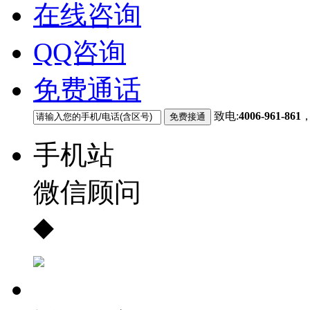
在线咨询
QQ咨询
免费通话
致电:
4006-961-861
手机站
微信顾问
◆