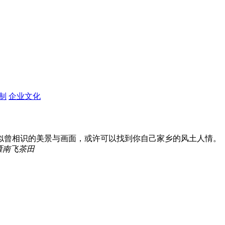
定制
企业文化
似曾相识的美景与画面，或许可以找到你自己家乡的风土人情。
雁南飞茶田