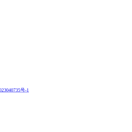
23040735号-1