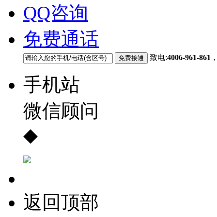
QQ咨询
免费通话
致电:
4006-961-861
手机站
微信顾问
◆
返回顶部