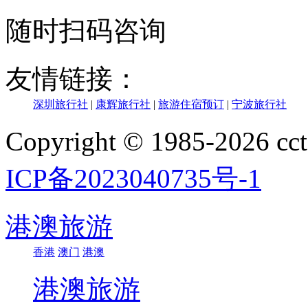
随时扫码咨询
友情链接：
深圳旅行社
|
康辉旅行社
|
旅游住宿预订
|
宁波旅行社
Copyright © 1985-202
ICP备2023040735号-1
港澳旅游
香港
澳门
港澳
港澳旅游