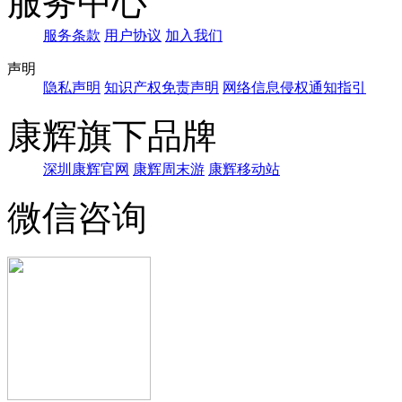
服务中心
服务条款
用户协议
加入我们
声明
隐私声明
知识产权免责声明
网络信息侵权通知指引
康辉旗下品牌
深圳康辉官网
康辉周末游
康辉移动站
微信咨询