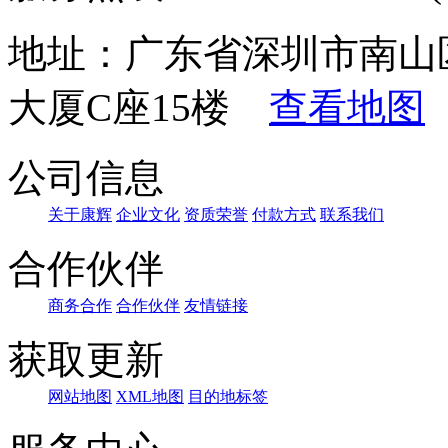
地址：广东省深圳市南山
大厦C座15楼
查看地图
公司信息
关于康辉
企业文化
资质荣誉
付款方式
联系我们
合作伙伴
商务合作
合作伙伴
友情链接
获取更新
网站地图
XML地图
目的地标签