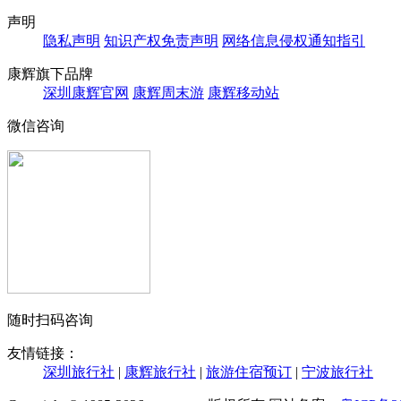
声明
隐私声明
知识产权免责声明
网络信息侵权通知指引
康辉旗下品牌
深圳康辉官网
康辉周末游
康辉移动站
微信咨询
随时扫码咨询
友情链接：
深圳旅行社
|
康辉旅行社
|
旅游住宿预订
|
宁波旅行社