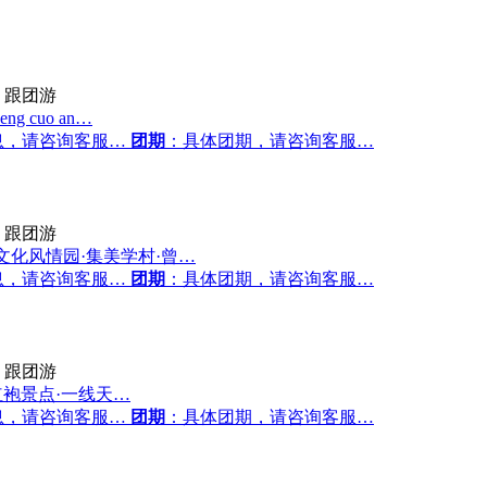
跟团游
 cuo an…
息，请咨询客服…
团期
：具体团期，请咨询客服…
跟团游
文化风情园·集美学村·曾…
息，请咨询客服…
团期
：具体团期，请咨询客服…
跟团游
红袍景点·一线天…
息，请咨询客服…
团期
：具体团期，请咨询客服…