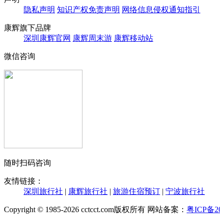
隐私声明
知识产权免责声明
网络信息侵权通知指引
康辉旗下品牌
深圳康辉官网
康辉周末游
康辉移动站
微信咨询
随时扫码咨询
友情链接：
深圳旅行社
|
康辉旅行社
|
旅游住宿预订
|
宁波旅行社
Copyright © 1985-2026 cctcct.com版权所有 网站备案：
粤ICP备20