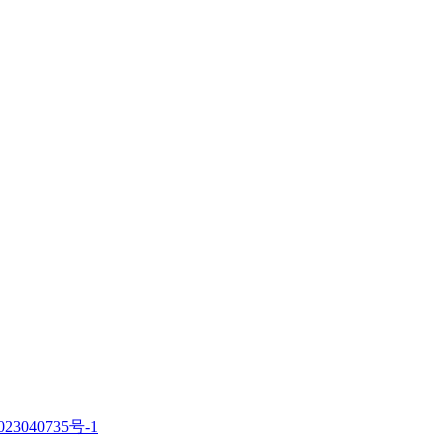
23040735号-1