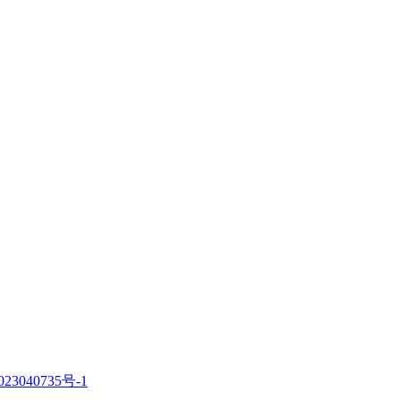
23040735号-1