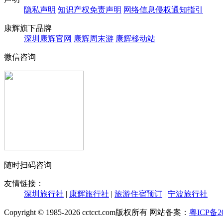
隐私声明
知识产权免责声明
网络信息侵权通知指引
康辉旗下品牌
深圳康辉官网
康辉周末游
康辉移动站
微信咨询
随时扫码咨询
友情链接：
深圳旅行社
|
康辉旅行社
|
旅游住宿预订
|
宁波旅行社
Copyright © 1985-2026 cctcct.com版权所有 网站备案：
粤ICP备20