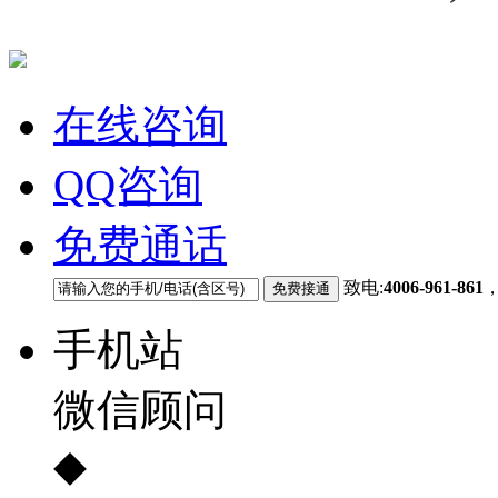
在线咨询
QQ咨询
免费通话
致电:
4006-961-861
手机站
微信顾问
◆