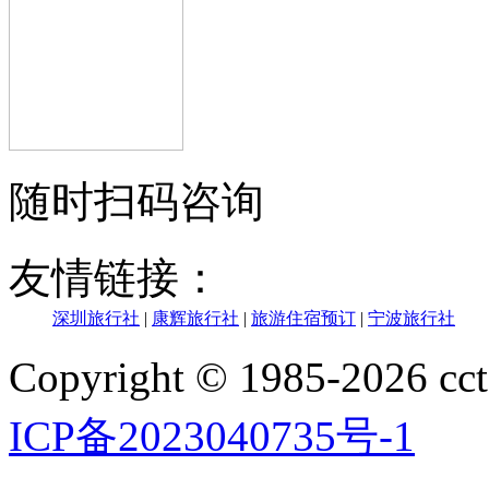
随时扫码咨询
友情链接：
深圳旅行社
|
康辉旅行社
|
旅游住宿预订
|
宁波旅行社
Copyright © 1985-202
ICP备2023040735号-1