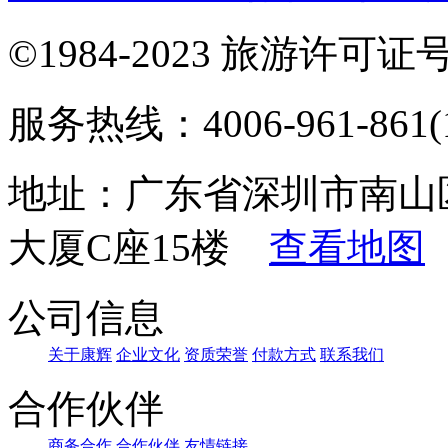
©1984-2023 旅游许可证号：
服务热线：4006-961-861(1
地址：广东省深圳市南山
大厦C座15楼
查看地图
公司信息
关于康辉
企业文化
资质荣誉
付款方式
联系我们
合作伙伴
商务合作
合作伙伴
友情链接