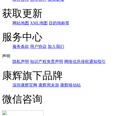
获取更新
网站地图
XML地图
目的地标签
服务中心
服务条款
用户协议
加入我们
声明
隐私声明
知识产权免责声明
网络信息侵权通知指引
康辉旗下品牌
深圳康辉官网
康辉周末游
康辉移动站
微信咨询