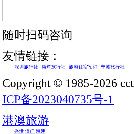
随时扫码咨询
友情链接：
深圳旅行社
|
康辉旅行社
|
旅游住宿预订
|
宁波旅行社
Copyright © 1985-202
ICP备2023040735号-1
港澳旅游
香港
澳门
港澳