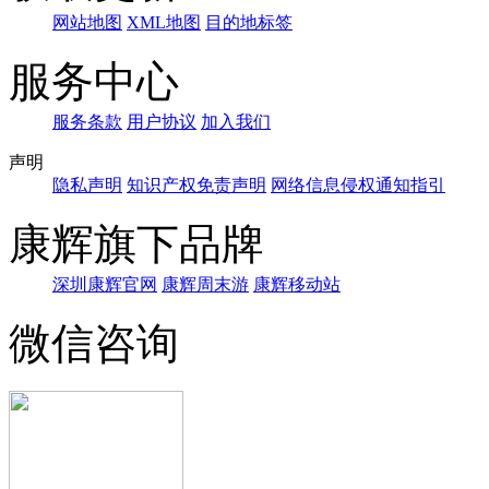
网站地图
XML地图
目的地标签
服务中心
服务条款
用户协议
加入我们
声明
隐私声明
知识产权免责声明
网络信息侵权通知指引
康辉旗下品牌
深圳康辉官网
康辉周末游
康辉移动站
微信咨询