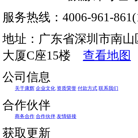
服务热线：4006-961-861(1
地址：广东省深圳市南山
大厦C座15楼
查看地图
公司信息
关于康辉
企业文化
资质荣誉
付款方式
联系我们
合作伙伴
商务合作
合作伙伴
友情链接
获取更新