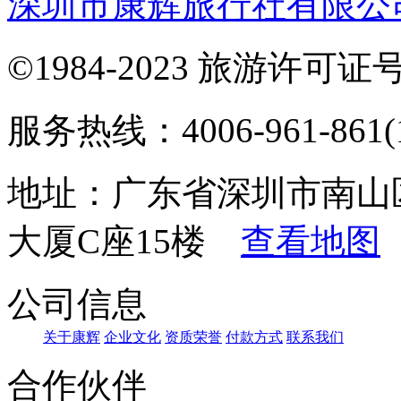
深圳市康辉旅行社有限公
©1984-2023 旅游许可证号：
服务热线：4006-961-861(1
地址：广东省深圳市南山
大厦C座15楼
查看地图
公司信息
关于康辉
企业文化
资质荣誉
付款方式
联系我们
合作伙伴