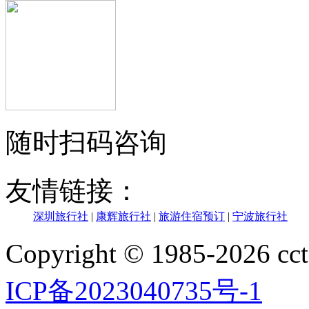
随时扫码咨询
友情链接：
深圳旅行社
|
康辉旅行社
|
旅游住宿预订
|
宁波旅行社
Copyright © 1985-202
ICP备2023040735号-1