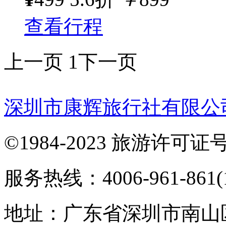
查看行程
上一页
1
下一页
深圳市康辉旅行社有限公
©1984-2023 旅游许可证号：
服务热线：4006-961-861(1
地址：广东省深圳市南山