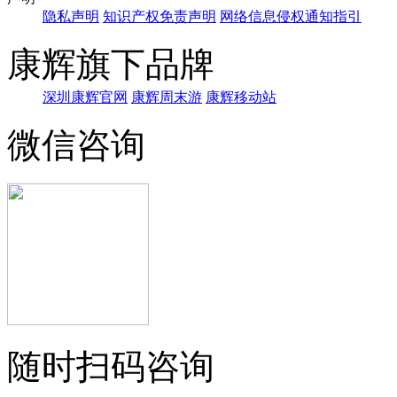
隐私声明
知识产权免责声明
网络信息侵权通知指引
康辉旗下品牌
深圳康辉官网
康辉周末游
康辉移动站
微信咨询
随时扫码咨询