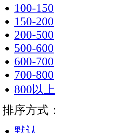
100-150
150-200
200-500
500-600
600-700
700-800
800以上
排序方式：
默认