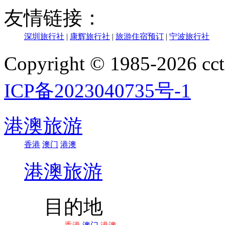
友情链接：
深圳旅行社
|
康辉旅行社
|
旅游住宿预订
|
宁波旅行社
Copyright © 1985-202
ICP备2023040735号-1
港澳旅游
香港
澳门
港澳
港澳旅游
目的地