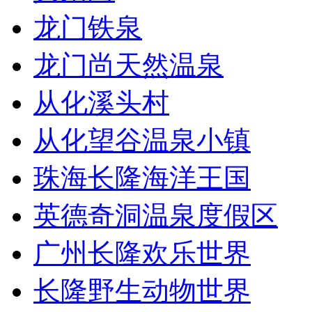
龙门铁泉
龙门尚天然温泉
从化溪头村
从化望谷温泉小镇
珠海长隆海洋王国
英德奇洞温泉度假区
广州长隆欢乐世界
长隆野生动物世界