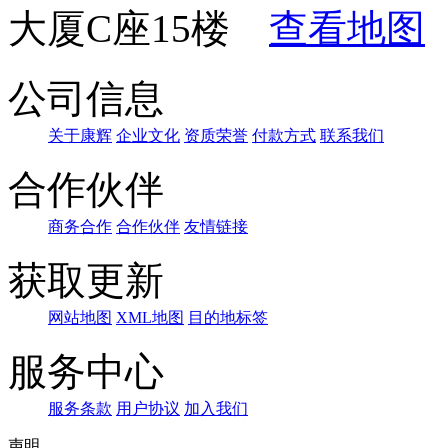
大厦C座15楼
查看地图
公司信息
关于康辉
企业文化
资质荣誉
付款方式
联系我们
合作伙伴
商务合作
合作伙伴
友情链接
获取更新
网站地图
XML地图
目的地标签
服务中心
服务条款
用户协议
加入我们
声明