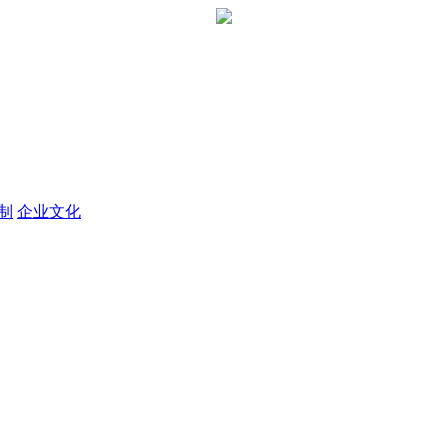
定制
企业文化