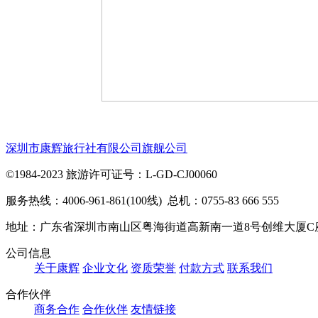
深圳市康辉旅行社有限公司旗舰公司
©1984-2023 旅游许可证号：L-GD-CJ00060
服务热线：4006-961-861(100线) 总机：0755-83 666 555
地址：广东省深圳市南山区粤海街道高新南一道8号创维大厦C
公司信息
关于康辉
企业文化
资质荣誉
付款方式
联系我们
合作伙伴
商务合作
合作伙伴
友情链接