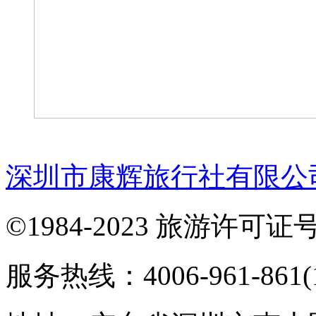
深圳市康辉旅行社有限公
©1984-2023 旅游许可证号：
服务热线：4006-961-861(1