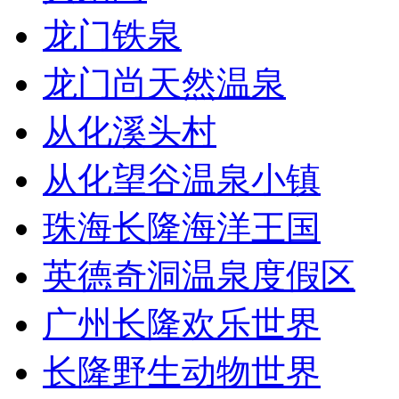
龙门铁泉
龙门尚天然温泉
从化溪头村
从化望谷温泉小镇
珠海长隆海洋王国
英德奇洞温泉度假区
广州长隆欢乐世界
长隆野生动物世界