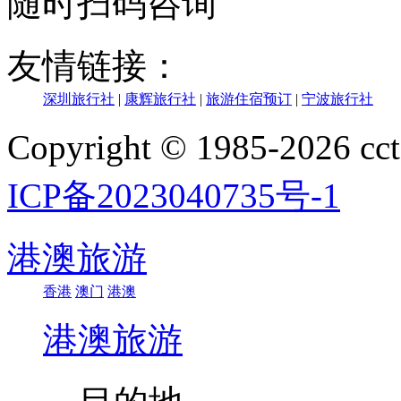
随时扫码咨询
友情链接：
深圳旅行社
|
康辉旅行社
|
旅游住宿预订
|
宁波旅行社
Copyright © 1985-202
ICP备2023040735号-1
港澳旅游
香港
澳门
港澳
港澳旅游