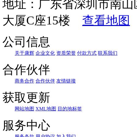
地址：广东省深圳市南山
大厦C座15楼
查看地图
公司信息
关于康辉
企业文化
资质荣誉
付款方式
联系我们
合作伙伴
商务合作
合作伙伴
友情链接
获取更新
网站地图
XML地图
目的地标签
服务中心
服务条款
用户协议
加入我们