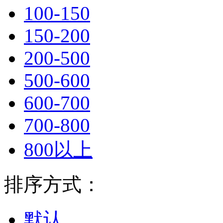
100-150
150-200
200-500
500-600
600-700
700-800
800以上
排序方式：
默认