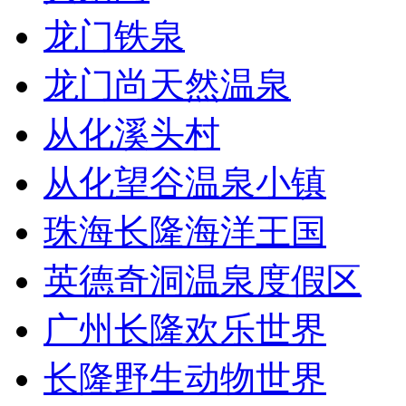
龙门铁泉
龙门尚天然温泉
从化溪头村
从化望谷温泉小镇
珠海长隆海洋王国
英德奇洞温泉度假区
广州长隆欢乐世界
长隆野生动物世界