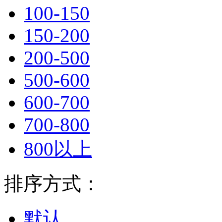
100-150
150-200
200-500
500-600
600-700
700-800
800以上
排序方式：
默认