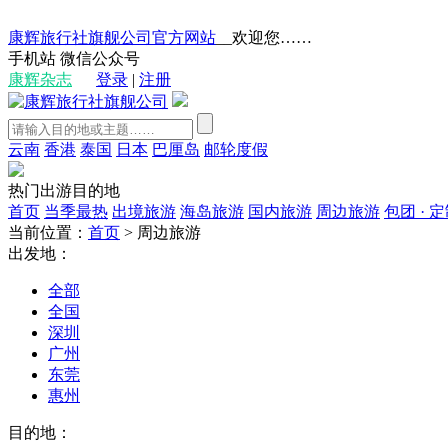
康辉旅行社旗舰公司官方网站
__欢迎您……
手机站
微信公众号
康辉杂志
登录
|
注册
云南
香港
泰国
日本
巴厘岛
邮轮度假
热门出游目的地
首页
当季最热
出境旅游
海岛旅游
国内旅游
周边旅游
包团 · 
当前位置：
首页
>
周边旅游
出发地：
全部
全国
深圳
广州
东莞
惠州
目的地：