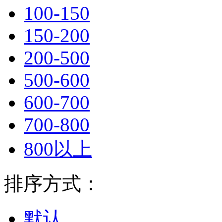
100-150
150-200
200-500
500-600
600-700
700-800
800以上
排序方式：
默认