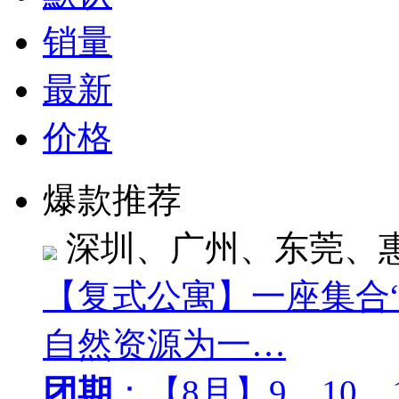
销量
最新
价格
爆款推荐
深圳、广州、东莞、
【复式公寓】一座集合
自然资源为一…
团期
：【8月】9、10、1