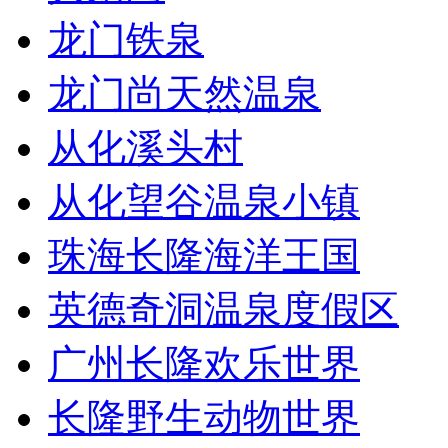
龙门铁泉
龙门尚天然温泉
从化溪头村
从化望谷温泉小镇
珠海长隆海洋王国
英德奇洞温泉度假区
广州长隆欢乐世界
长隆野生动物世界