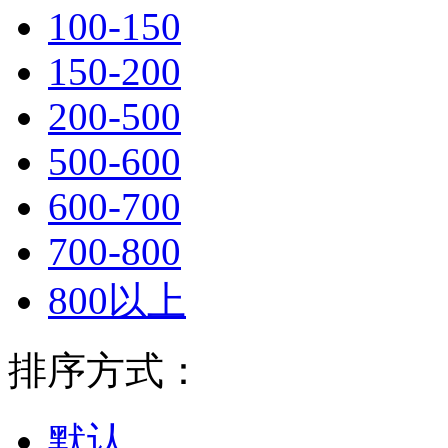
100-150
150-200
200-500
500-600
600-700
700-800
800以上
排序方式：
默认