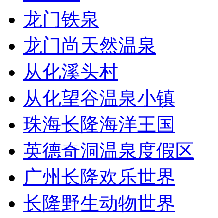
龙门铁泉
龙门尚天然温泉
从化溪头村
从化望谷温泉小镇
珠海长隆海洋王国
英德奇洞温泉度假区
广州长隆欢乐世界
长隆野生动物世界