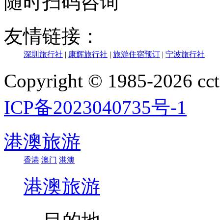
随时扫码咨询
友情链接：
深圳旅行社
|
康辉旅行社
|
旅游住宿预订
|
宁波旅行社
Copyright © 1985-202
ICP备2023040735号-1
港澳旅游
香港
澳门
港澳
港澳旅游