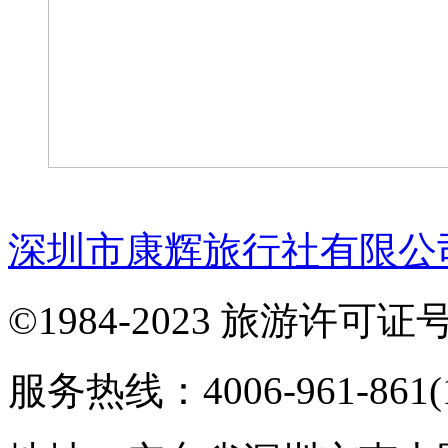
深圳市康辉旅行社有限公
©1984-2023 旅游许可证号：
服务热线：4006-961-861(1