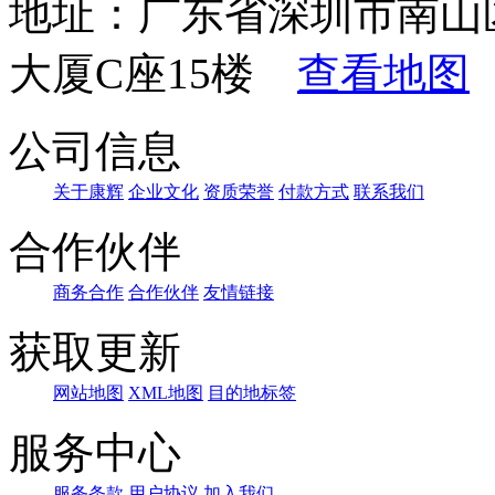
地址：广东省深圳市南山
大厦C座15楼
查看地图
公司信息
关于康辉
企业文化
资质荣誉
付款方式
联系我们
合作伙伴
商务合作
合作伙伴
友情链接
获取更新
网站地图
XML地图
目的地标签
服务中心
服务条款
用户协议
加入我们