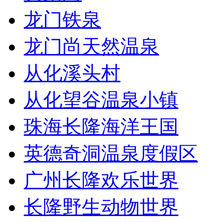
龙门铁泉
龙门尚天然温泉
从化溪头村
从化望谷温泉小镇
珠海长隆海洋王国
英德奇洞温泉度假区
广州长隆欢乐世界
长隆野生动物世界