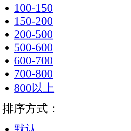
100-150
150-200
200-500
500-600
600-700
700-800
800以上
排序方式：
默认