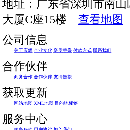
地址：广东省深圳市南山
大厦C座15楼
查看地图
公司信息
关于康辉
企业文化
资质荣誉
付款方式
联系我们
合作伙伴
商务合作
合作伙伴
友情链接
获取更新
网站地图
XML地图
目的地标签
服务中心
服务条款
用户协议
加入我们