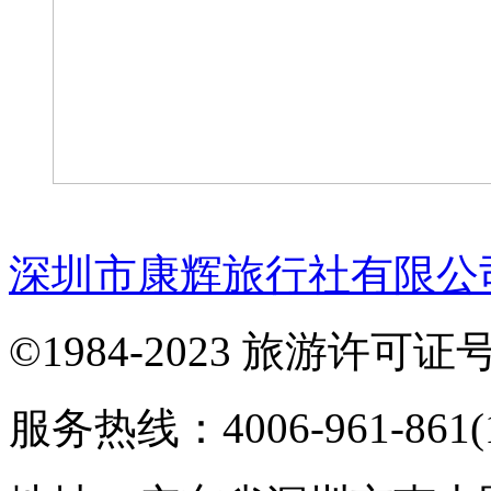
深圳市康辉旅行社有限公
©1984-2023 旅游许可证号：
服务热线：4006-961-861(1