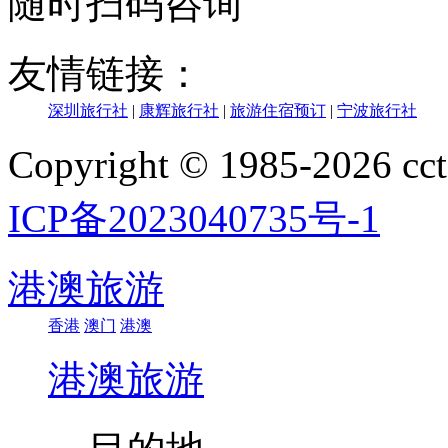
随时扫码咨询
友情链接：
深圳旅行社
|
康辉旅行社
|
旅游住宿预订
|
宁波旅行社
Copyright © 1985-202
ICP备2023040735号-1
港澳旅游
香港
澳门
港澳
港澳旅游