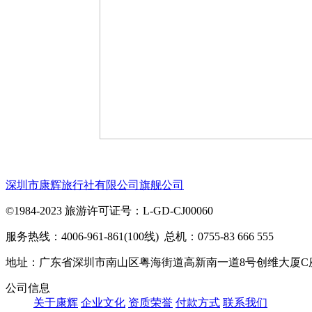
深圳市康辉旅行社有限公司旗舰公司
©1984-2023 旅游许可证号：L-GD-CJ00060
服务热线：4006-961-861(100线) 总机：0755-83 666 555
地址：广东省深圳市南山区粤海街道高新南一道8号创维大厦C
公司信息
关于康辉
企业文化
资质荣誉
付款方式
联系我们