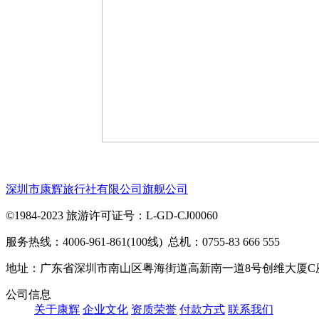
深圳市康辉旅行社有限公司旗舰公司
©1984-2023 旅游许可证号：L-GD-CJ00060
服务热线：4006-961-861(100线) 总机：0755-83 666 555
地址：广东省深圳市南山区粤海街道高新南一道8号创维大厦C
公司信息
关于康辉
企业文化
资质荣誉
付款方式
联系我们