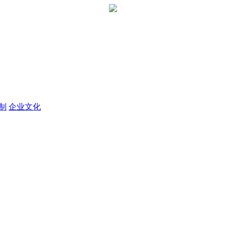
定制
企业文化