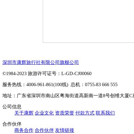
深圳市康辉旅行社有限公司旗舰公司
©1984-2023 旅游许可证号：L-GD-CJ00060
服务热线：4006-961-861(100线) 总机：0755-83 666 555
地址：广东省深圳市南山区粤海街道高新南一道8号创维大厦C
公司信息
关于康辉
企业文化
资质荣誉
付款方式
联系我们
合作伙伴
商务合作
合作伙伴
友情链接