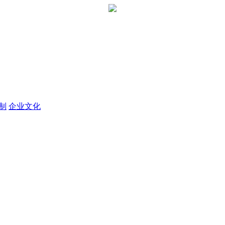
定制
企业文化