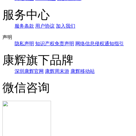
服务中心
服务条款
用户协议
加入我们
声明
隐私声明
知识产权免责声明
网络信息侵权通知指引
康辉旗下品牌
深圳康辉官网
康辉周末游
康辉移动站
微信咨询