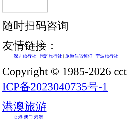
随时扫码咨询
友情链接：
深圳旅行社
|
康辉旅行社
|
旅游住宿预订
|
宁波旅行社
Copyright © 1985-202
ICP备2023040735号-1
港澳旅游
香港
澳门
港澳