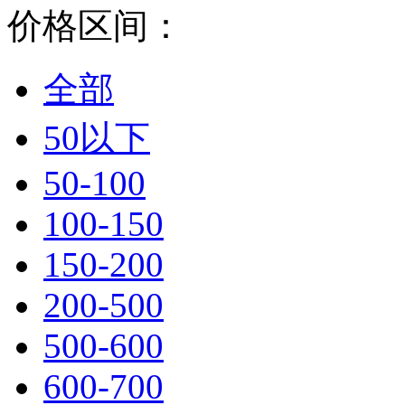
价格区间：
全部
50以下
50-100
100-150
150-200
200-500
500-600
600-700