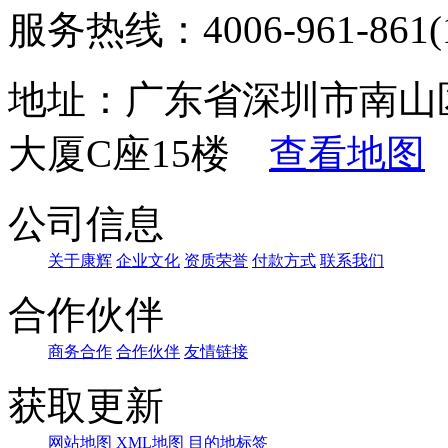
服务热线：4006-961-861(1
地址：广东省深圳市南山
大厦C座15楼
查看地图
公司信息
关于康辉
企业文化
资质荣誉
付款方式
联系我们
合作伙伴
商务合作
合作伙伴
友情链接
获取更新
网站地图
XML地图
目的地标签