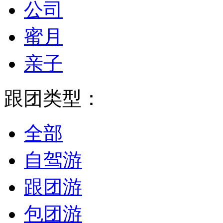
公司
蜜月
亲子
跟团类型：
全部
自驾游
跟团游
包团游