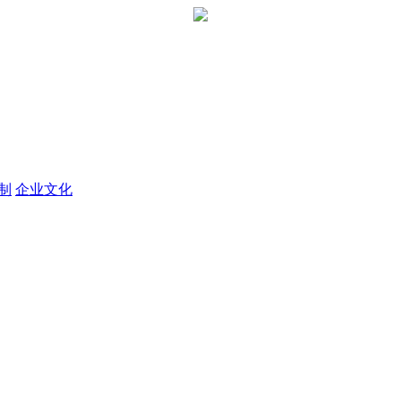
定制
企业文化