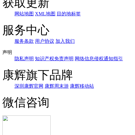
获取更新
网站地图
XML地图
目的地标签
服务中心
服务条款
用户协议
加入我们
声明
隐私声明
知识产权免责声明
网络信息侵权通知指引
康辉旗下品牌
深圳康辉官网
康辉周末游
康辉移动站
微信咨询