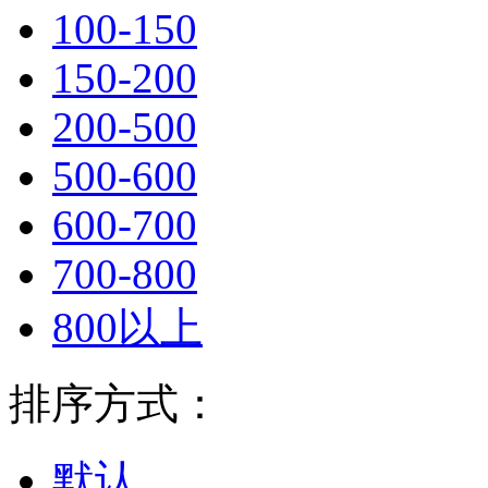
100-150
150-200
200-500
500-600
600-700
700-800
800以上
排序方式：
默认