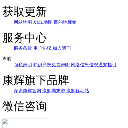
获取更新
网站地图
XML地图
目的地标签
服务中心
服务条款
用户协议
加入我们
声明
隐私声明
知识产权免责声明
网络信息侵权通知指引
康辉旗下品牌
深圳康辉官网
康辉周末游
康辉移动站
微信咨询