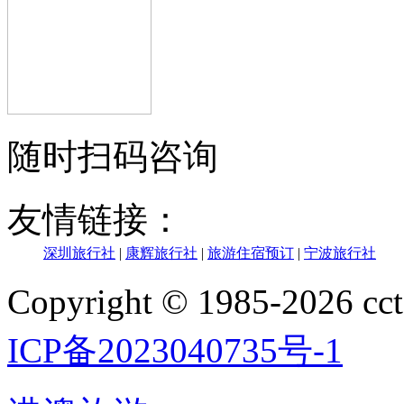
随时扫码咨询
友情链接：
深圳旅行社
|
康辉旅行社
|
旅游住宿预订
|
宁波旅行社
Copyright © 1985-202
ICP备2023040735号-1