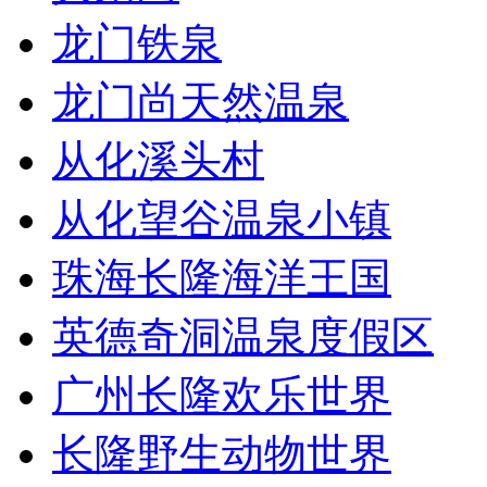
龙门铁泉
龙门尚天然温泉
从化溪头村
从化望谷温泉小镇
珠海长隆海洋王国
英德奇洞温泉度假区
广州长隆欢乐世界
长隆野生动物世界