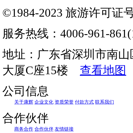
©1984-2023 旅游许可证号：
服务热线：4006-961-861(1
地址：广东省深圳市南山
大厦C座15楼
查看地图
公司信息
关于康辉
企业文化
资质荣誉
付款方式
联系我们
合作伙伴
商务合作
合作伙伴
友情链接