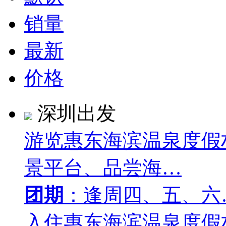
销量
最新
价格
深圳出发
游览惠东海滨温泉度假
景平台、品尝海…
团期
：逢周四、五、六
入住惠东海滨温泉度假