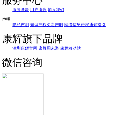
服务中心
服务条款
用户协议
加入我们
声明
隐私声明
知识产权免责声明
网络信息侵权通知指引
康辉旗下品牌
深圳康辉官网
康辉周末游
康辉移动站
微信咨询