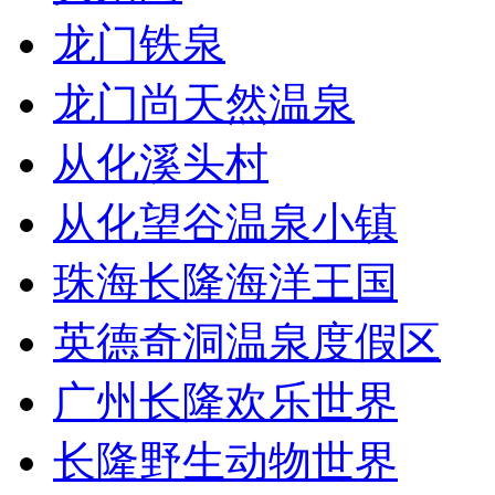
龙门铁泉
龙门尚天然温泉
从化溪头村
从化望谷温泉小镇
珠海长隆海洋王国
英德奇洞温泉度假区
广州长隆欢乐世界
长隆野生动物世界