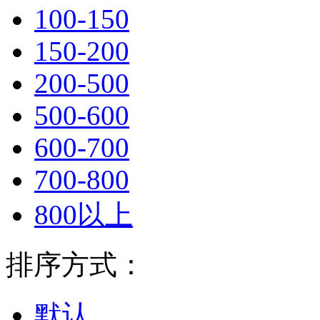
100-150
150-200
200-500
500-600
600-700
700-800
800以上
排序方式：
默认