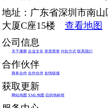
地址：广东省深圳市南山
大厦C座15楼
查看地图
公司信息
关于康辉
企业文化
资质荣誉
付款方式
联系我们
合作伙伴
商务合作
合作伙伴
友情链接
获取更新
网站地图
XML地图
目的地标签