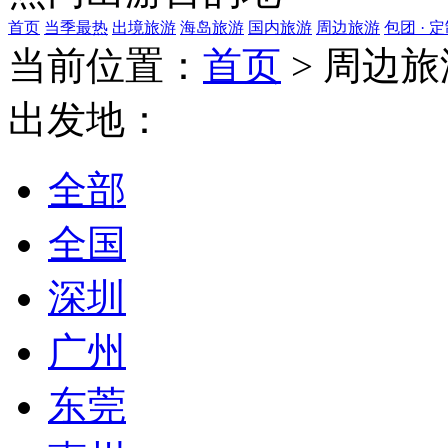
首页
当季最热
出境旅游
海岛旅游
国内旅游
周边旅游
包团 · 
当前位置：
首页
>
周边旅
出发地：
全部
全国
深圳
广州
东莞