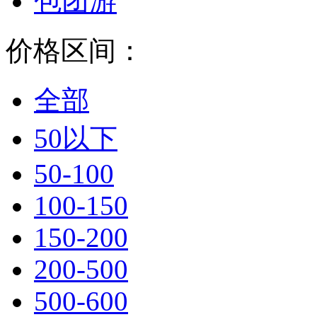
包团游
价格区间：
全部
50以下
50-100
100-150
150-200
200-500
500-600