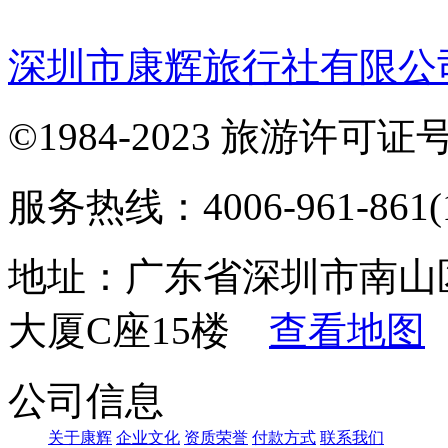
深圳市康辉旅行社有限公
©1984-2023 旅游许可证号：
服务热线：4006-961-861(1
地址：广东省深圳市南山
大厦C座15楼
查看地图
公司信息
关于康辉
企业文化
资质荣誉
付款方式
联系我们