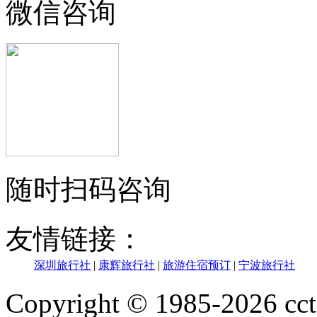
微信咨询
随时扫码咨询
友情链接：
深圳旅行社
|
康辉旅行社
|
旅游住宿预订
|
宁波旅行社
Copyright © 1985-202