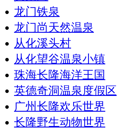
龙门铁泉
龙门尚天然温泉
从化溪头村
从化望谷温泉小镇
珠海长隆海洋王国
英德奇洞温泉度假区
广州长隆欢乐世界
长隆野生动物世界