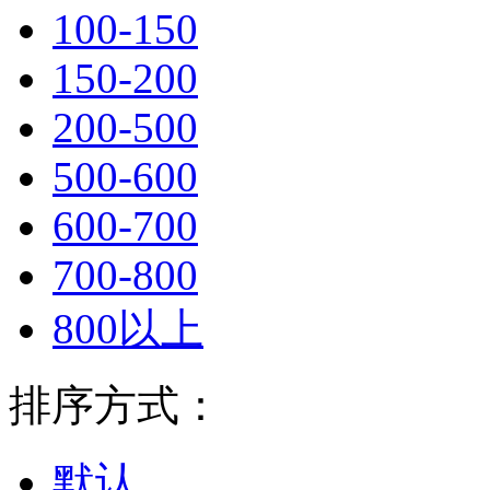
100-150
150-200
200-500
500-600
600-700
700-800
800以上
排序方式：
默认