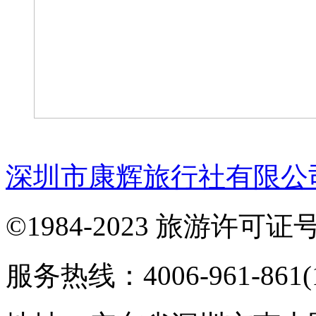
深圳市康辉旅行社有限公
©1984-2023 旅游许可证号：
服务热线：4006-961-861(1