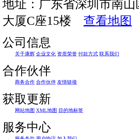
地址：广东省深圳市南山
大厦C座15楼
查看地图
公司信息
关于康辉
企业文化
资质荣誉
付款方式
联系我们
合作伙伴
商务合作
合作伙伴
友情链接
获取更新
网站地图
XML地图
目的地标签
服务中心
服务条款
用户协议
加入我们