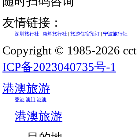
随时扫码咨询
友情链接：
深圳旅行社
|
康辉旅行社
|
旅游住宿预订
|
宁波旅行社
Copyright © 1985-202
ICP备2023040735号-1
港澳旅游
香港
澳门
港澳
港澳旅游