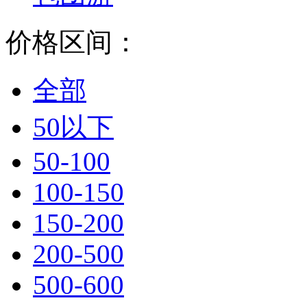
价格区间：
全部
50以下
50-100
100-150
150-200
200-500
500-600