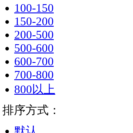
100-150
150-200
200-500
500-600
600-700
700-800
800以上
排序方式：
默认