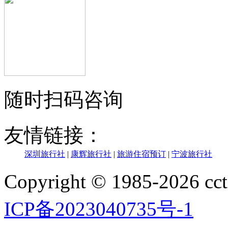
随时扫码咨询
友情链接：
深圳旅行社
|
康辉旅行社
|
旅游住宿预订
|
宁波旅行社
Copyright © 1985-202
ICP备2023040735号-1