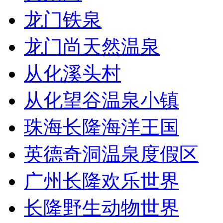
龙门铁泉
龙门尚天然温泉
从化溪头村
从化望谷温泉小镇
珠海长隆海洋王国
英德奇洞温泉度假区
广州长隆欢乐世界
长隆野生动物世界