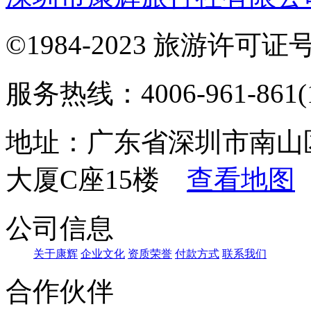
©1984-2023 旅游许可证号：
服务热线：4006-961-861(1
地址：广东省深圳市南山
大厦C座15楼
查看地图
公司信息
关于康辉
企业文化
资质荣誉
付款方式
联系我们
合作伙伴